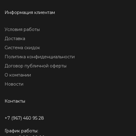
Информация клиентам
Условия работы
Доставка
Система скидок
Политика конфиденциальности
Договор публичной оферты
О компании
Новости
Контакты
+7 (967) 460 95 28
График работы: