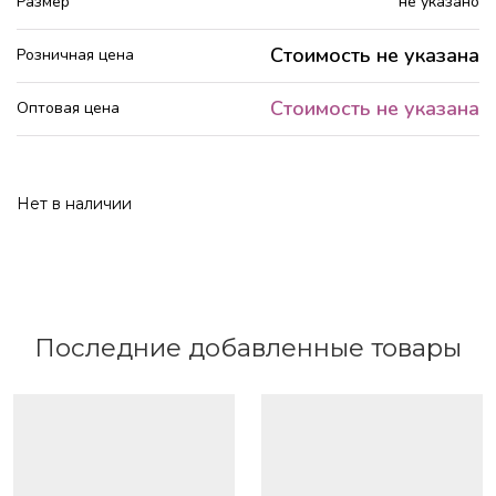
Размер
не указано
Стоимость не указана
Розничная цена
Стоимость не указана
Оптовая цена
Нет в наличии
Последние добавленные товары