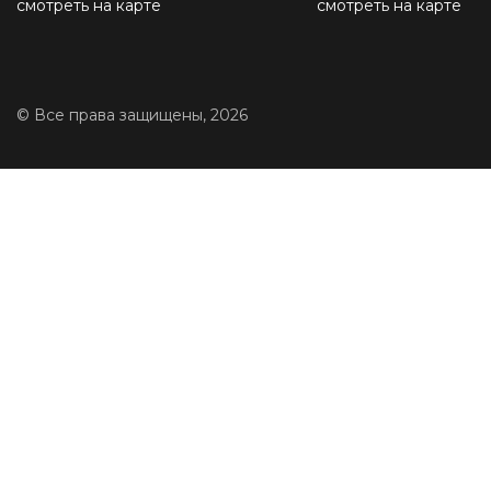
смотреть на карте
смотреть на карте
© Все права защищены, 2026