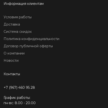
Информация клиентам
Условия работы
Доставка
Система скидок
Политика конфиденциальности
Договор публичной оферты
О компании
Новости
Контакты
+7 (967) 460 95 28
График работы:
пн-вс: 8.00 - 20.00