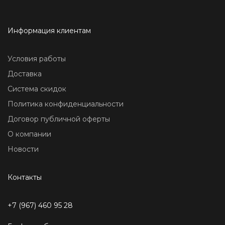
Информация клиентам
Условия работы
Доставка
Система скидок
Политика конфиденциальности
Договор публичной оферты
О компании
Новости
Контакты
+7 (967) 460 95 28