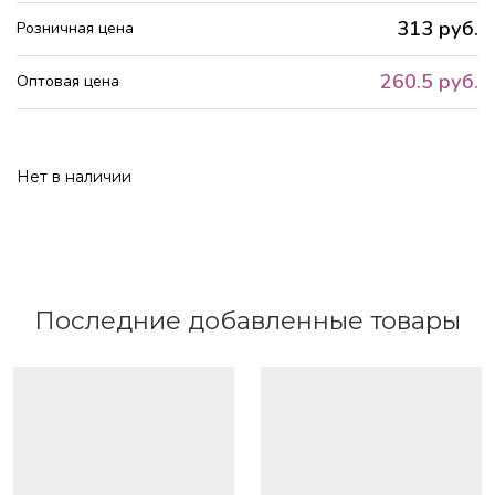
313 руб.
Розничная цена
260.5 руб.
Оптовая цена
Нет в наличии
Последние добавленные товары