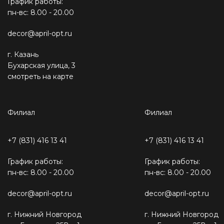
График работы:
пн-вс: 8.00 - 20.00
decor@april-opt.ru
г. Казань
Бухарская улица, 3
смотреть на карте
Филиал
Филиал
+7 (831) 416 13 41
+7 (831) 416 13 41
График работы:
График работы:
пн-вс: 8.00 - 20.00
пн-вс: 8.00 - 20.00
decor@april-opt.ru
decor@april-opt.ru
г. Нижний Новгород
г. Нижний Новгород