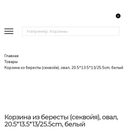
0
Поиск:
Главная
Товары
Корзина из бересты (секвойя), овал, 20.5*13.5*13/25.5cm, белый
Корзина из бересты (секвойя), овал,
20.5*13.5*13/25.5cm, белый