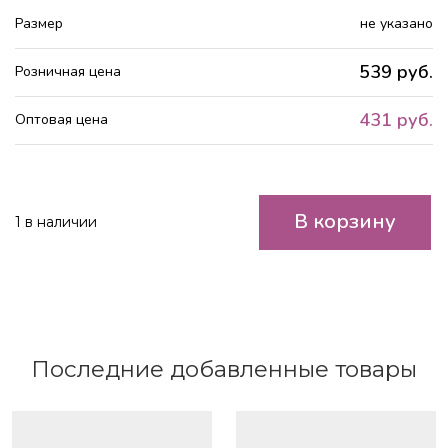
Размер
не указано
539 руб.
Розничная цена
431 руб.
Оптовая цена
В корзину
1 в наличии
Последние добавленные товары