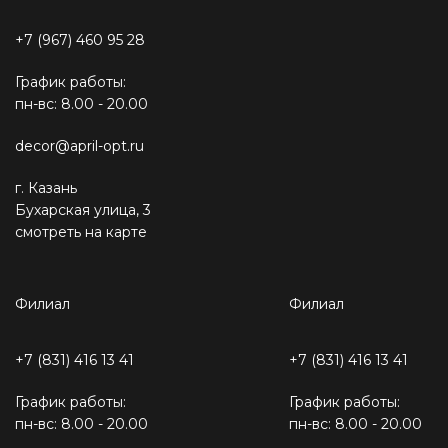
+7 (967) 460 95 28
График работы:
пн-вс: 8.00 - 20.00
decor@april-opt.ru
г. Казань
Бухарская улица, 3
смотреть на карте
Филиал
Филиал
+7 (831) 416 13 41
+7 (831) 416 13 41
График работы:
График работы:
пн-вс: 8.00 - 20.00
пн-вс: 8.00 - 20.00