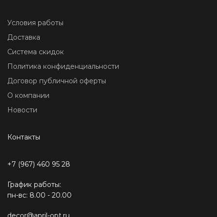
Условия работы
Доставка
Система скидок
Политика конфиденциальности
Договор публичной оферты
О компании
Новости
Контакты
+7 (967) 460 95 28
График работы:
пн-вс: 8.00 - 20.00
decor@april-opt.ru