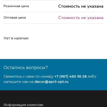
Стоимость не указана
Розничная цена
Стоимость не указана
Оптовая цена
Нет в наличии
Остались вопросы?
Свяжитесь с нами по номеру
+7 (967) 460 95 28
либо
напишите нам на
decor@april-opt.ru
Информация клиентам