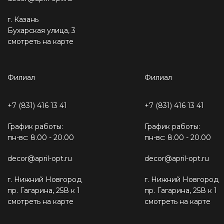
г. Казань
Бухарская улица, 3
смотреть на карте
Филиал
Филиал
+7 (831) 416 13 41
+7 (831) 416 13 41
График работы:
График работы:
пн-вс: 8.00 - 20.00
пн-вс: 8.00 - 20.00
decor@april-opt.ru
decor@april-opt.ru
г. Нижний Новгород
г. Нижний Новгород
пр. Гагарина, 25В к 1
пр. Гагарина, 25В к 1
смотреть на карте
смотреть на карте