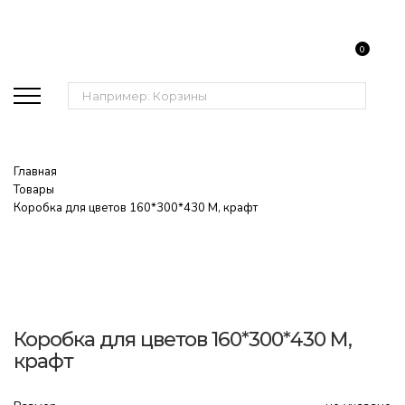
0
Поиск:
Главная
Товары
Коробка для цветов 160*300*430 М, крафт
Коробка для цветов 160*300*430 М,
крафт