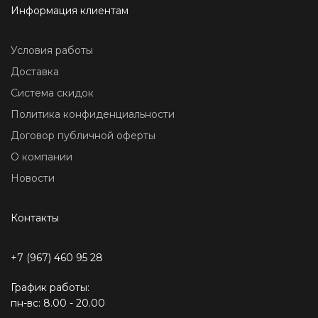
Информация клиентам
Условия работы
Доставка
Система скидок
Политика конфиденциальности
Договор публичной оферты
О компании
Новости
Контакты
+7 (967) 460 95 28
График работы:
пн-вс: 8.00 - 20.00