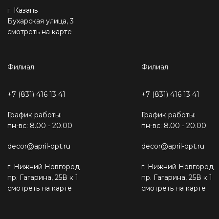
г. Казань
Бухарская улица, 3
смотреть на карте
Филиал
Филиал
+7 (831) 416 13 41
+7 (831) 416 13 41
График работы:
График работы:
пн-вс: 8.00 - 20.00
пн-вс: 8.00 - 20.00
decor@april-opt.ru
decor@april-opt.ru
г. Нижний Новгород
г. Нижний Новгород
пр. Гагарина, 25В к 1
пр. Гагарина, 25В к 1
смотреть на карте
смотреть на карте