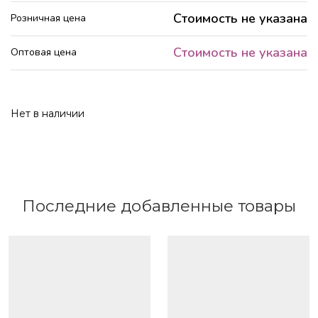
Стоимость не указана
Розничная цена
Стоимость не указана
Оптовая цена
Нет в наличии
Последние добавленные товары