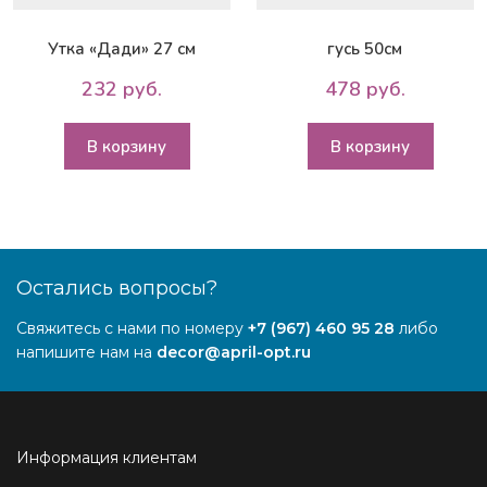
Утка «Дади» 27 см
гусь 50см
232 руб.
478 руб.
В корзину
В корзину
Остались вопросы?
Свяжитесь с нами по номеру
+7 (967) 460 95 28
либо
напишите нам на
decor@april-opt.ru
Информация клиентам