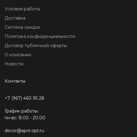
Условия работы
Доставка
Система скидок
Политика конфиденциальности
Договор публичной оферты
О компании
Новости
Контакты
+7 (967) 460 95 28
График работы:
пн-вс: 8.00 - 20.00
decor@april-opt.ru