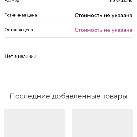
Размер
не указано
Стоимость не указана
Розничная цена
Стоимость не указана
Оптовая цена
Нет в наличии
Последние добавленные товары