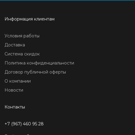
Информация клиентам
Условия работы
Доставка
Система скидок
Политика конфиденциальности
Договор публичной оферты
О компании
Новости
Контакты
+7 (967) 460 95 28