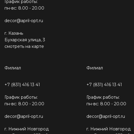
График работы:
пн-вс: 8.00 - 20.00
decor@april-opt.ru
г. Казань
Бухарская улица, 3
смотреть на карте
Филиал
Филиал
+7 (831) 416 13 41
+7 (831) 416 13 41
График работы:
График работы:
пн-вс: 8.00 - 20.00
пн-вс: 8.00 - 20.00
decor@april-opt.ru
decor@april-opt.ru
г. Нижний Новгород
г. Нижний Новгород