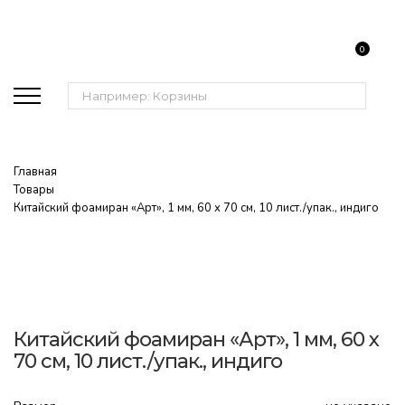
0
Поиск:
Главная
Товары
Китайский фоамиран «Арт», 1 мм, 60 х 70 см, 10 лист./упак., индиго
Китайский фоамиран «Арт», 1 мм, 60 х
70 см, 10 лист./упак., индиго