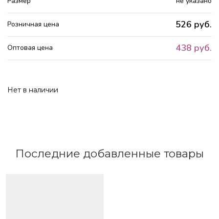
Размер
не указано
526 руб.
Розничная цена
438 руб.
Оптовая цена
Нет в наличии
Последние добавленные товары