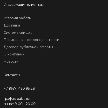
Информация клиентам
Условия работы
Доставка
Система скидок
Политика конфиденциальности
Договор публичной оферты
О компании
Новости
Контакты
+7 (967) 460 95 28
График работы:
пн-вс: 8.00 - 20.00