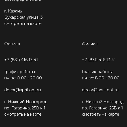
г. Казань
Бухарская улица, 3
смотреть на карте
Филиал
Филиал
+7 (831) 416 13 41
+7 (831) 416 13 41
График работы:
График работы:
пн-вс: 8.00 - 20.00
пн-вс: 8.00 - 20.00
decor@april-opt.ru
decor@april-opt.ru
г. Нижний Новгород
г. Нижний Новгород
пр. Гагарина, 25В к 1
пр. Гагарина, 25В к 1
смотреть на карте
смотреть на карте