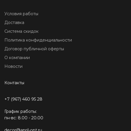
Условия работы
Доставка
Система скидок
Политика конфиденциальности
Договор публичной оферты
О компании
Новости
Контакты
+7 (967) 460 95 28
График работы:
пн-вс: 8.00 - 20.00
decor@april-opt.ru