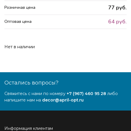
77 руб.
Розничная цена
64 руб.
Оптовая цена
Нет в наличии
Остались вопросы?
Свяжитесь с нами по номеру
+7 (967) 460 95 28
либо
напишите нам на
decor@april-opt.ru
Информация клиентам