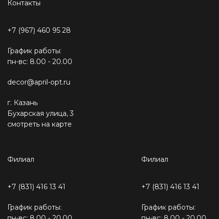
Контакты
+7 (967) 460 95 28
График работы:
пн-вс: 8.00 - 20.00
decor@april-opt.ru
г. Казань
Бухарская улица, 3
смотреть на карте
Филиал
Филиал
+7 (831) 416 13 41
+7 (831) 416 13 41
График работы:
График работы:
пн-вс: 8.00 - 20.00
пн-вс: 8.00 - 20.00