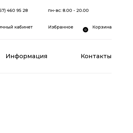
67) 460 95 28
пн-вс: 8.00 - 20.00
ичный кабинет
Избранное
Корзина
0
Информация
Контакты