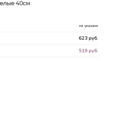
белые 40см
не указано
623 руб.
519 руб.