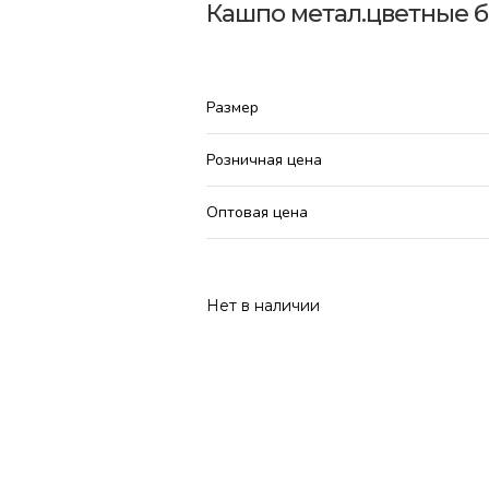
Кашпо метал.цветные 
Размер
Розничная цена
Оптовая цена
Нет в наличии