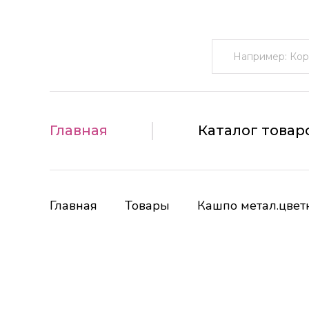
Поиск:
Главная
Каталог товар
Главная
Товары
Кашпо метал.цвет