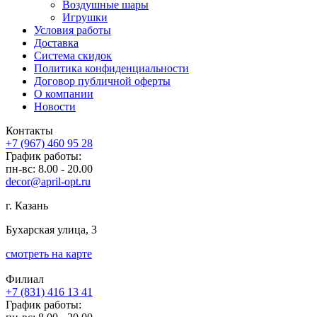
Воздушные шары
Игрушки
Условия работы
Доставка
Система скидок
Политика конфиденциальности
Договор публичной оферты
О компании
Новости
Контакты
+7 (967) 460 95 28
График работы:
пн-вс: 8.00 - 20.00
decor@april-opt.ru
г. Казань
Бухарская улица, 3
смотреть на карте
Филиал
+7 (831) 416 13 41
График работы: