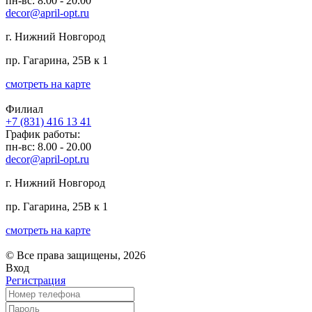
пн-вс: 8.00 - 20.00
decor@april-opt.ru
г. Нижний Новгород
пр. Гагарина, 25В к 1
смотреть на карте
Филиал
+7 (831) 416 13 41
График работы:
пн-вс: 8.00 - 20.00
decor@april-opt.ru
г. Нижний Новгород
пр. Гагарина, 25В к 1
смотреть на карте
© Все права защищены, 2026
Вход
Регистрация