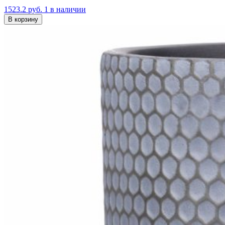
1523.2 руб.
1 в наличии
В корзину