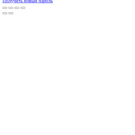
Получить новый пароль