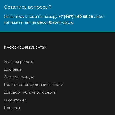
Остались вопросы?
Свяжитесь с нами по номеру
+7 (967) 460 95 28
либо
напишите нам на
decor@april-opt.ru
Информация клиентам
Условия работы
Доставка
Система скидок
Политика конфиденциальности
Договор публичной оферты
О компании
Новости