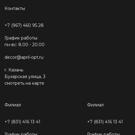
Контакты
+7 (967) 460 95 28
График работы:
пн-вс: 8.00 - 20.00
decor@april-opt.ru
г. Казань
Бухарская улица, 3
смотреть на карте
Филиал
Филиал
+7 (831) 416 13 41
+7 (831) 416 13 41
График работы:
График работы: