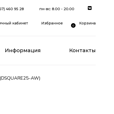
67) 460 95 28
пн-вс: 8.00 - 20.00
ичный кабинет
Избранное
Корзина
0
Информация
Контакты
0 (DSQUARE25-AW)