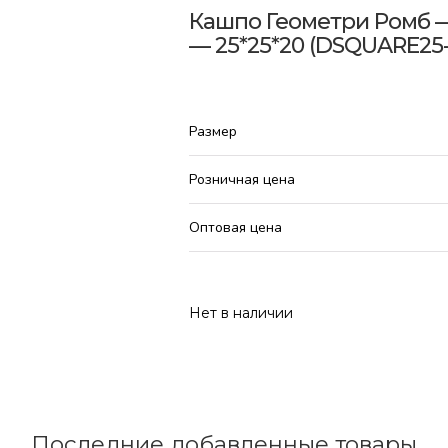
Кашпо Геометри Ромб —
— 25*25*20 (DSQUARE25
Размер
Розничная цена
Оптовая цена
Нет в наличии
Последние добавленные товары