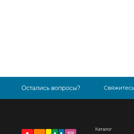
Остались вопросы?
Свяжитесь
Каталог