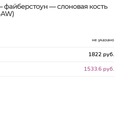
 файберстоун — слоновая кость
-AW)
не указано
1822 руб.
1533.6 руб.