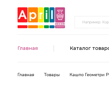
Поиск:
Главная
Каталог товар
Главная
Товары
Кашпо Геометри Р