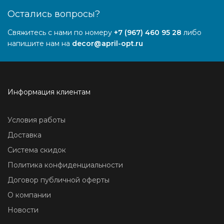
Остались вопросы?
Свяжитесь с нами по номеру
+7 (967) 460 95 28
либо
напишите нам на
decor@april-opt.ru
Информация клиентам
Условия работы
Доставка
Система скидок
Политика конфиденциальности
Договор публичной оферты
О компании
Новости