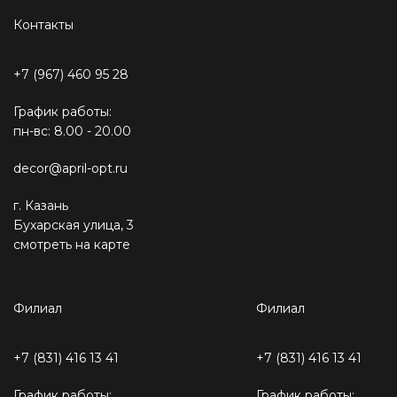
Контакты
+7 (967) 460 95 28
График работы:
пн-вс: 8.00 - 20.00
decor@april-opt.ru
г. Казань
Бухарская улица, 3
смотреть на карте
Филиал
Филиал
+7 (831) 416 13 41
+7 (831) 416 13 41
График работы:
График работы: