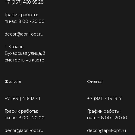
+7 (967) 460 95 28
График работы:
пн-вс: 8.00 - 20.00
decor@april-opt.ru
г. Казань
Бухарская улица, 3
смотреть на карте
Филиал
Филиал
+7 (831) 416 13 41
+7 (831) 416 13 41
График работы:
График работы:
пн-вс: 8.00 - 20.00
пн-вс: 8.00 - 20.00
decor@april-opt.ru
decor@april-opt.ru