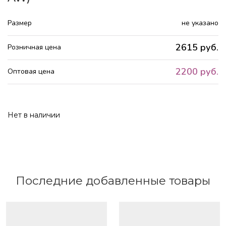
Размер
не указано
2615 руб.
Розничная цена
2200 руб.
Оптовая цена
Нет в наличии
Последние добавленные товары