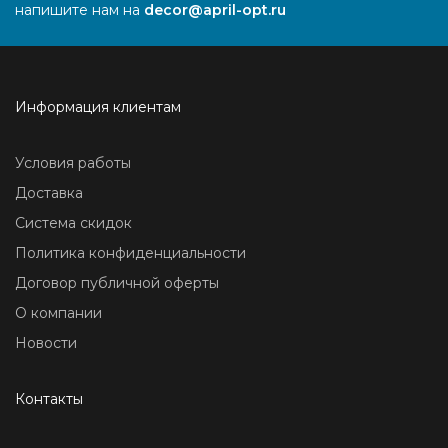
напишите нам на
decor@april-opt.ru
Информация клиентам
Условия работы
Доставка
Система скидок
Политика конфиденциальности
Договор публичной оферты
О компании
Новости
Контакты