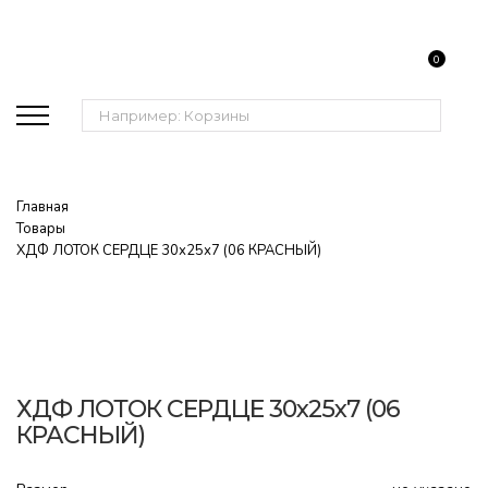
0
Поиск:
Главная
Товары
ХДФ ЛОТОК СЕРДЦЕ 30х25х7 (06 КРАСНЫЙ)
ХДФ ЛОТОК СЕРДЦЕ 30х25х7 (06
КРАСНЫЙ)