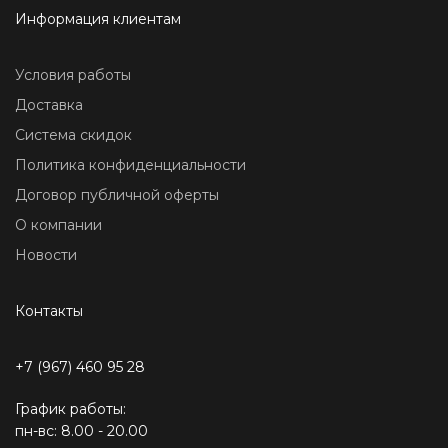
Информация клиентам
Условия работы
Доставка
Система скидок
Политика конфиденциальности
Договор публичной оферты
О компании
Новости
Контакты
+7 (967) 460 95 28
График работы:
пн-вс: 8.00 - 20.00