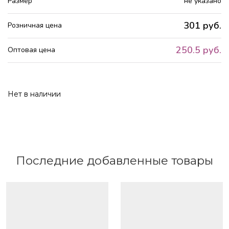
Размер
не указано
301 руб.
Розничная цена
250.5 руб.
Оптовая цена
Нет в наличии
Последние добавленные товары