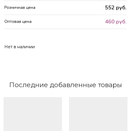
552 руб.
Розничная цена
460 руб.
Оптовая цена
Нет в наличии
Последние добавленные товары