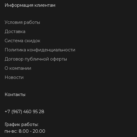
Информация клиентам
Условия работы
Доставка
Система скидок
Политика конфиденциальности
Договор публичной оферты
О компании
Новости
Контакты
+7 (967) 460 95 28
График работы:
пн-вс: 8.00 - 20.00