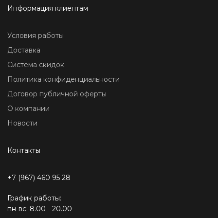
Информация клиентам
Условия работы
Доставка
Система скидок
Политика конфиденциальности
Договор публичной оферты
О компании
Новости
Контакты
+7 (967) 460 95 28
График работы:
пн-вс: 8.00 - 20.00