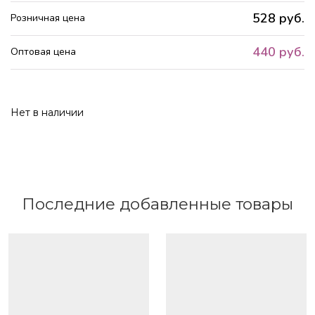
528 руб.
Розничная цена
440 руб.
Оптовая цена
Нет в наличии
Последние добавленные товары