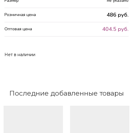
Размер
не указано
486 руб.
Розничная цена
404.5 руб.
Оптовая цена
Нет в наличии
Последние добавленные товары