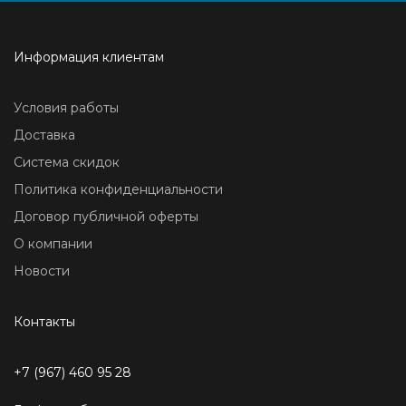
Информация клиентам
Условия работы
Доставка
Система скидок
Политика конфиденциальности
Договор публичной оферты
О компании
Новости
Контакты
+7 (967) 460 95 28