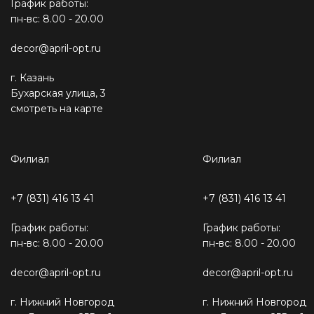
График работы:
пн-вс: 8.00 - 20.00
decor@april-opt.ru
г. Казань
Бухарская улица, 3
смотреть на карте
Филиал
Филиал
+7 (831) 416 13 41
+7 (831) 416 13 41
График работы:
График работы:
пн-вс: 8.00 - 20.00
пн-вс: 8.00 - 20.00
decor@april-opt.ru
decor@april-opt.ru
г. Нижний Новгород
г. Нижний Новгород