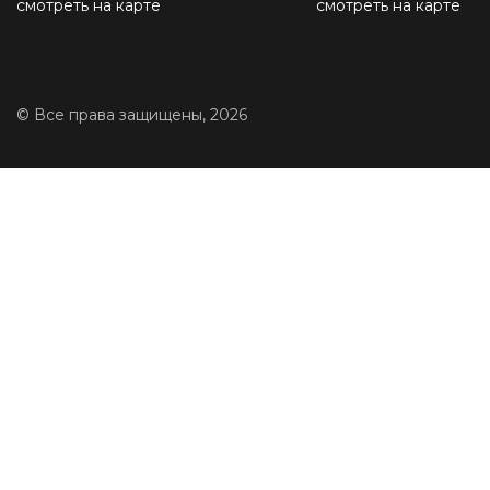
смотреть на карте
смотреть на карте
© Все права защищены, 2026