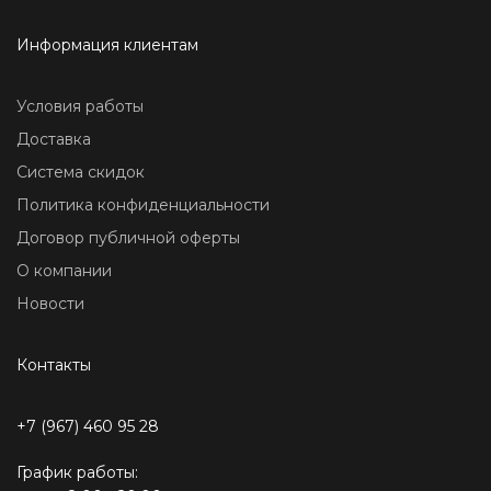
Информация клиентам
Условия работы
Доставка
Система скидок
Политика конфиденциальности
Договор публичной оферты
О компании
Новости
Контакты
+7 (967) 460 95 28
График работы: