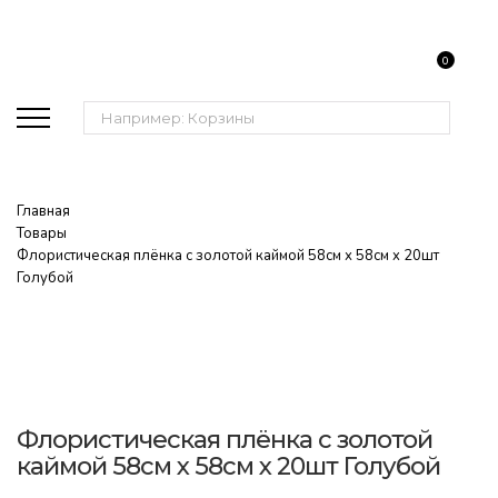
0
Поиск:
Главная
Товары
Флористическая плёнка с золотой каймой 58см х 58см x 20шт
Голубой
Флористическая плёнка с золотой
каймой 58см х 58см x 20шт Голубой