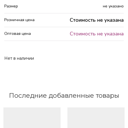
Размер
не указано
Стоимость не указана
Розничная цена
Стоимость не указана
Оптовая цена
Нет в наличии
Последние добавленные товары