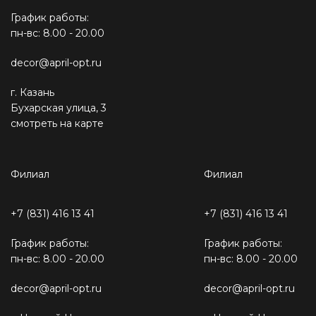
График работы:
пн-вс: 8.00 - 20.00
decor@april-opt.ru
г. Казань
Бухарская улица, 3
смотреть на карте
Филиал
Филиал
+7 (831) 416 13 41
+7 (831) 416 13 41
График работы:
График работы:
пн-вс: 8.00 - 20.00
пн-вс: 8.00 - 20.00
decor@april-opt.ru
decor@april-opt.ru