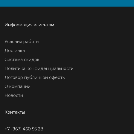
Информация клиентам
Условия работы
Доставка
Система скидок
Политика конфиденциальности
Договор публичной оферты
О компании
Новости
Контакты
+7 (967) 460 95 28