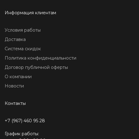
Информация клиентам
Условия работы
Доставка
Система скидок
Политика конфиденциальности
Договор публичной оферты
О компании
Новости
Контакты
+7 (967) 460 95 28
График работы: