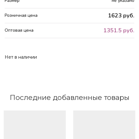
Размер
не указано
1623 руб.
Розничная цена
1351.5 руб.
Оптовая цена
Нет в наличии
Последние добавленные товары