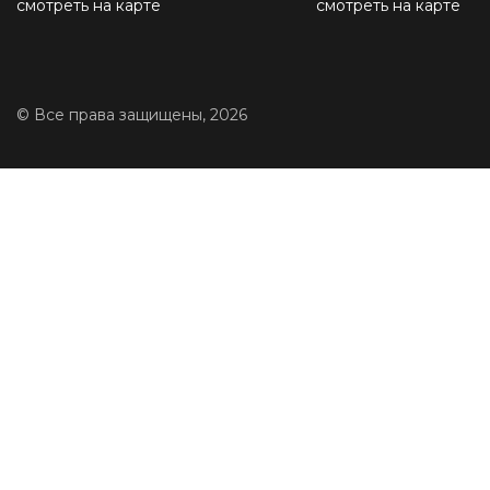
смотреть на карте
смотреть на карте
© Все права защищены, 2026