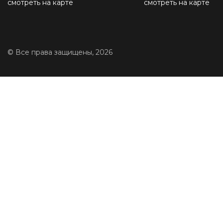
смотреть на карте
смотреть на карте
© Все права защищены, 2026