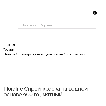
0
Поиск:
Главная
Товары
Floralife Спрей-краска на водной основе 400 ml, мятный
Floralife Спрей-краска на водной
основе 400 ml, мятный