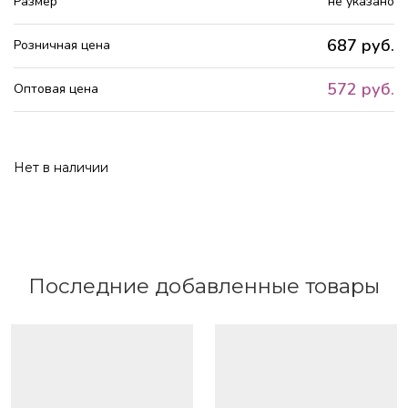
Размер
не указано
687 руб.
Розничная цена
572 руб.
Оптовая цена
Нет в наличии
Последние добавленные товары