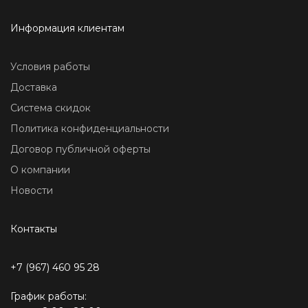
Информация клиентам
Условия работы
Доставка
Система скидок
Политика конфиденциальности
Договор публичной оферты
О компании
Новости
Контакты
+7 (967) 460 95 28
График работы: