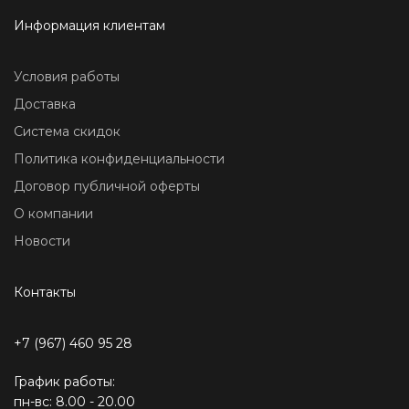
Информация клиентам
Условия работы
Доставка
Система скидок
Политика конфиденциальности
Договор публичной оферты
О компании
Новости
Контакты
+7 (967) 460 95 28
График работы:
пн-вс: 8.00 - 20.00