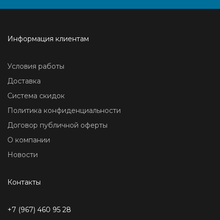
Информация клиентам
Условия работы
Доставка
Система скидок
Политика конфиденциальности
Договор публичной оферты
О компании
Новости
Контакты
+7 (967) 460 95 28