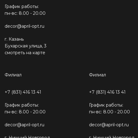
График работы:
пн-вс: 8.00 - 20.00
decor@april-opt.ru
г. Казань
Бухарская улица, 3
смотреть на карте
Филиал
Филиал
+7 (831) 416 13 41
+7 (831) 416 13 41
График работы:
График работы:
пн-вс: 8.00 - 20.00
пн-вс: 8.00 - 20.00
decor@april-opt.ru
decor@april-opt.ru
г. Нижний Новгород
г. Нижний Новгород