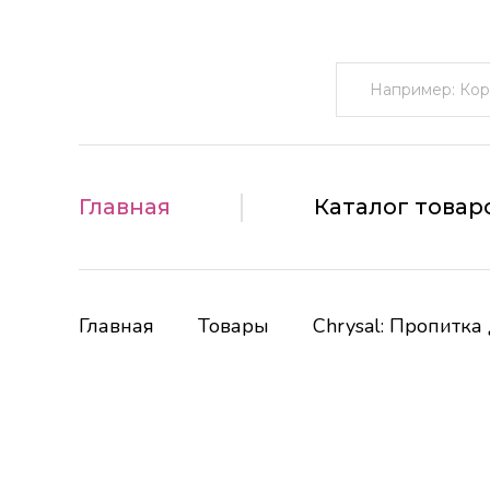
Поиск:
Главная
Каталог товар
Главная
Товары
Chrysal: Пропитка