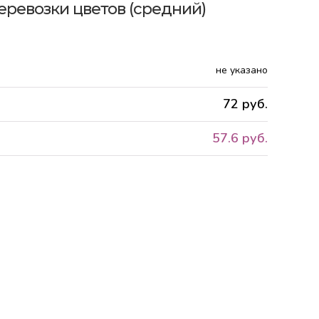
перевозки цветов (средний)
не указано
72 руб.
57.6 руб.