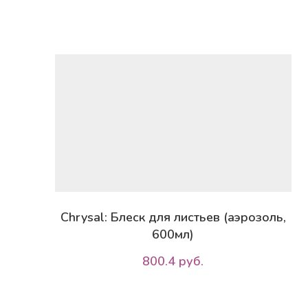
Chrysal: Блеск для листьев (аэрозоль,
600мл)
800.4 руб.