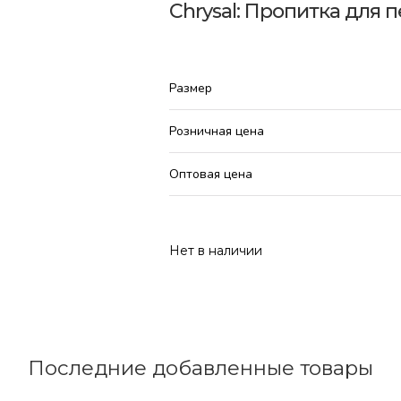
Chrysal: Пропитка для 
Размер
Розничная цена
Оптовая цена
Нет в наличии
Последние добавленные товары