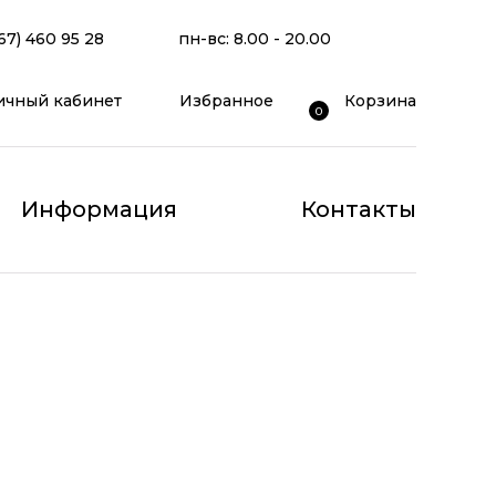
67) 460 95 28
пн-вс: 8.00 - 20.00
ичный кабинет
Избранное
Корзина
0
Информация
Контакты