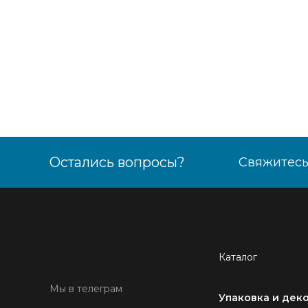
Остались вопросы?
Свяжитесь
Каталог
Мы в телеграм
Упаковка и дек