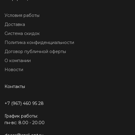
Условия работы
Доставка
Система скидок
Политика конфиденциальности
Договор публичной оферты
О компании
Новости
Контакты
+7 (967) 460 95 28
График работы:
пн-вс: 8.00 - 20.00