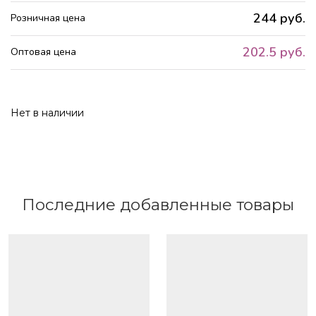
244 руб.
Розничная цена
202.5 руб.
Оптовая цена
Нет в наличии
Последние добавленные товары