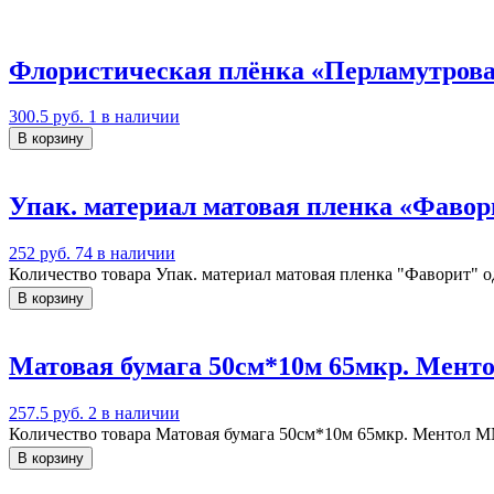
Флористическая плёнка «Перламутрова
300.5 руб.
1 в наличии
В корзину
Упак. материал матовая пленка «Фавори
252 руб.
74 в наличии
Количество товара Упак. материал матовая пленка "Фаворит" од
В корзину
Матовая бумага 50см*10м 65мкр. Мент
257.5 руб.
2 в наличии
Количество товара Матовая бумага 50см*10м 65мкр. Ментол M
В корзину