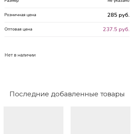
Размер
не указано
285 руб.
Розничная цена
237.5 руб.
Оптовая цена
Нет в наличии
Последние добавленные товары