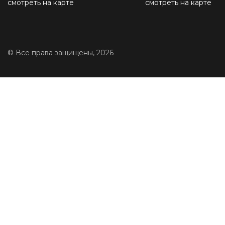
смотреть на карте
смотреть на карте
© Все права защищены, 2026