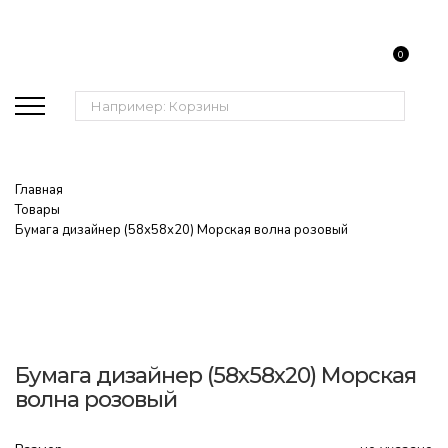
0
Поиск:
Главная
Товары
Бумага дизайнер (58х58х20) Морская волна розовый
Бумага дизайнер (58х58х20) Морская
волна розовый