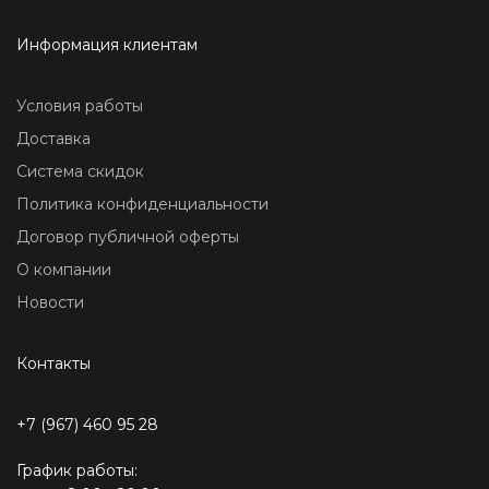
Информация клиентам
Условия работы
Доставка
Система скидок
Политика конфиденциальности
Договор публичной оферты
О компании
Новости
Контакты
+7 (967) 460 95 28
График работы: