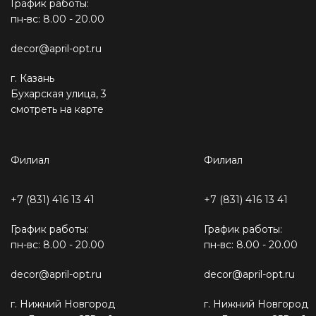
График работы:
пн-вс: 8.00 - 20.00
decor@april-opt.ru
г. Казань
Бухарская улица, 3
смотреть на карте
Филиал
Филиал
+7 (831) 416 13 41
+7 (831) 416 13 41
График работы:
График работы:
пн-вс: 8.00 - 20.00
пн-вс: 8.00 - 20.00
decor@april-opt.ru
decor@april-opt.ru
г. Нижний Новгород
г. Нижний Новгород