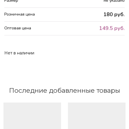
Размер
не указано
180 руб.
Розничная цена
149.5 руб.
Оптовая цена
Нет в наличии
Последние добавленные товары