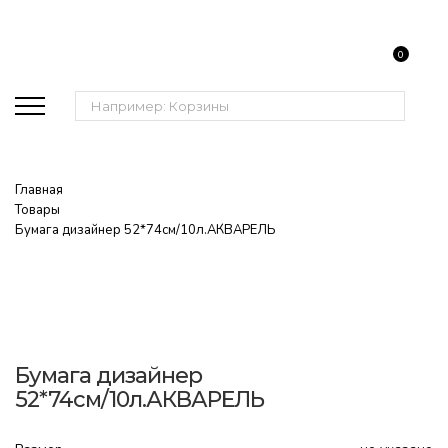
0
Поиск:
Главная
Товары
Бумага дизайнер 52*74см/10л.АКВАРЕЛЬ
Бумага дизайнер
52*74см/10л.АКВАРЕЛЬ