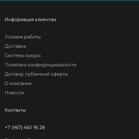
Информация клиентам
Условия работы
Доставка
Система скидок
Политика конфиденциальности
Договор публичной оферты
О компании
Новости
Контакты
+7 (967) 460 95 28