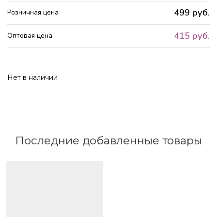
499 руб.
Розничная цена
415 руб.
Оптовая цена
Нет в наличии
Последние добавленные товары