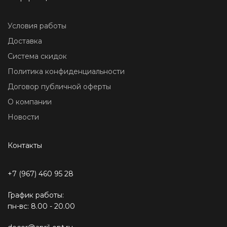
Условия работы
Доставка
Система скидок
Политика конфиденциальности
Договор публичной оферты
О компании
Новости
Контакты
+7 (967) 460 95 28
График работы:
пн-вс: 8.00 - 20.00