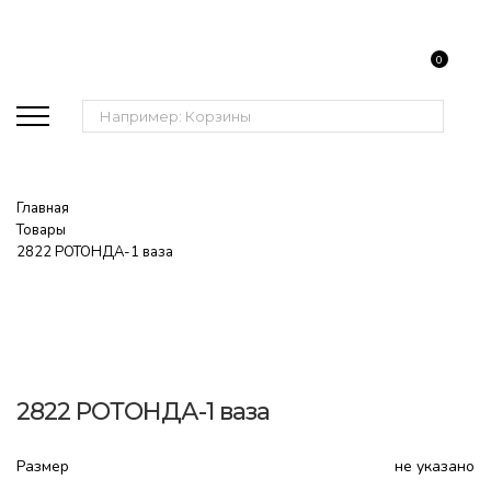
0
Поиск:
Главная
Товары
2822 РОТОНДА-1 ваза
2822 РОТОНДА-1 ваза
Размер
не указано