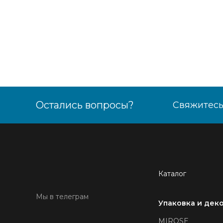
Остались вопросы?
Свяжитесь
Каталог
Мы в телеграм
Упаковка и дек
MIROSE