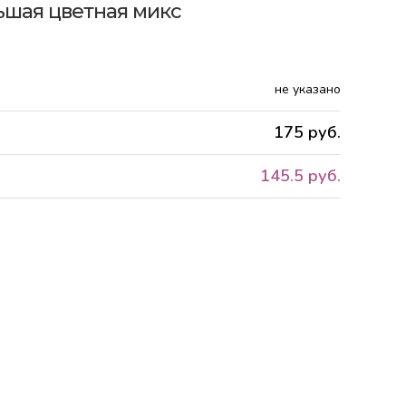
льшая цветная микс
не указано
175 руб.
145.5 руб.