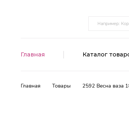
Поиск:
Главная
Каталог товар
Главная
Товары
2592 Весна ваза 