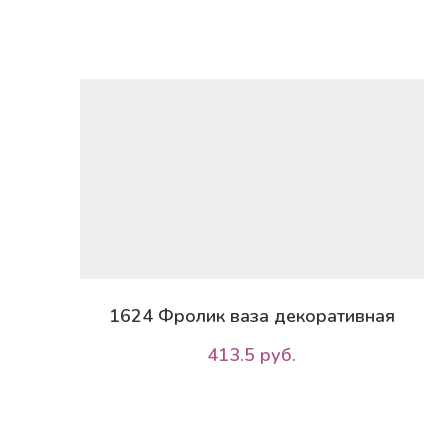
1624 Фролик ваза декоративная
413.5 руб.