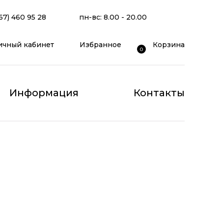
67) 460 95 28
пн-вс: 8.00 - 20.00
ичный кабинет
Избранное
Корзина
0
Информация
Контакты