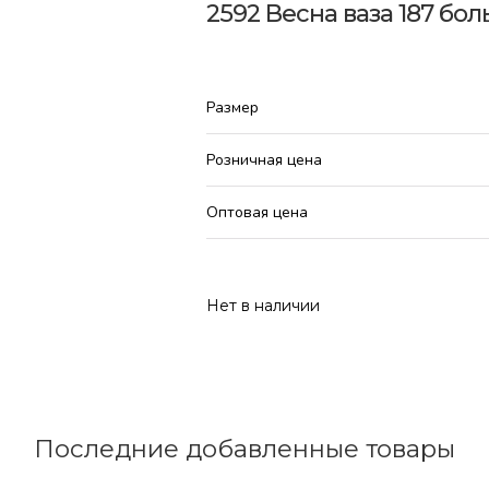
2592 Весна ваза 187 бо
Размер
Розничная цена
Оптовая цена
Нет в наличии
Последние добавленные товары