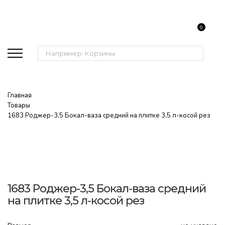
0
Поиск:
Главная
Товары
1683 Роджер-3,5 Бокал-ваза средний на плитке 3,5 л-косой рез
1683 Роджер-3,5 Бокал-ваза средний
на плитке 3,5 л-косой рез