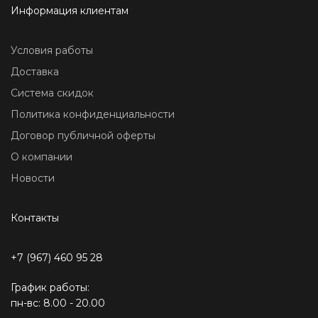
Информация клиентам
Условия работы
Доставка
Система скидок
Политика конфиденциальности
Договор публичной оферты
О компании
Новости
Контакты
+7 (967) 460 95 28
График работы:
пн-вс: 8.00 - 20.00