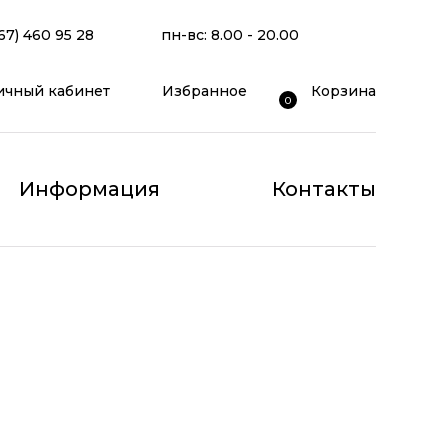
67) 460 95 28
пн-вс: 8.00 - 20.00
ичный кабинет
Избранное
Корзина
0
Информация
Контакты