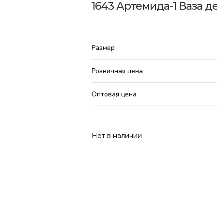
1643 Артемида-1 Ваза 
Размер
Розничная цена
Оптовая цена
Нет в наличии