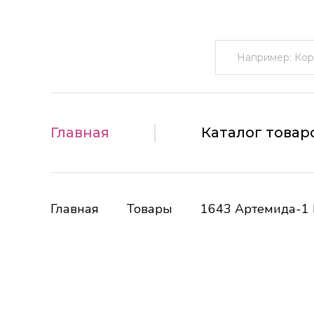
Поиск:
Главная
Каталог товар
Главная
Товары
1643 Артемида-1 