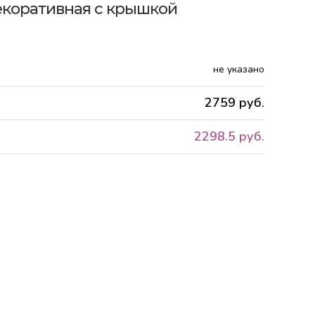
декоративная с крышкой
не указано
2759 руб.
2298.5 руб.