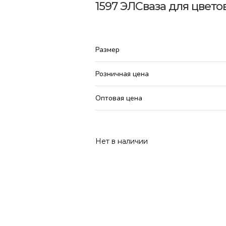
1597 ЭЛСваза для цвет
Размер
Розничная цена
Оптовая цена
Нет в наличии