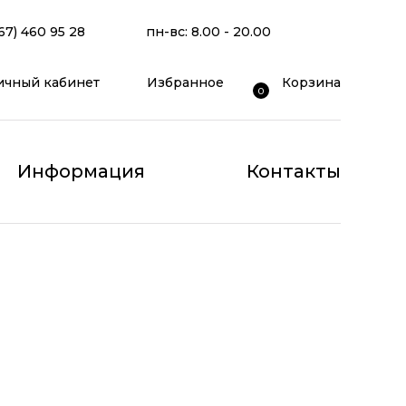
67) 460 95 28
пн-вс: 8.00 - 20.00
ичный кабинет
Избранное
Корзина
0
Информация
Контакты